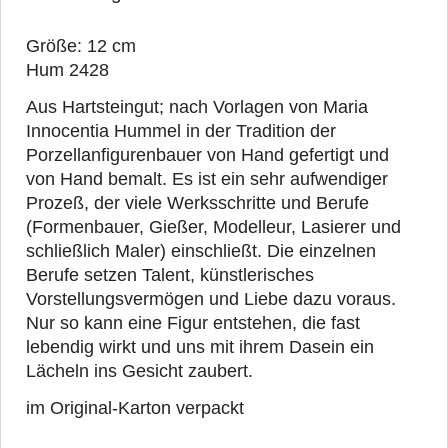
Größe: 12 cm
Hum 2428
Aus Hartsteingut; nach Vorlagen von Maria
Innocentia Hummel in der Tradition der
Porzellanfigurenbauer von Hand gefertigt und
von Hand bemalt. Es ist ein sehr aufwendiger
Prozeß, der viele Werksschritte und Berufe
(Formenbauer, Gießer, Modelleur, Lasierer und
schließlich Maler) einschließt. Die einzelnen
Berufe setzen Talent, künstlerisches
Vorstellungsvermögen und Liebe dazu voraus.
Nur so kann eine Figur entstehen, die fast
lebendig wirkt und uns mit ihrem Dasein ein
Lächeln ins Gesicht zaubert.
im Original-Karton verpackt