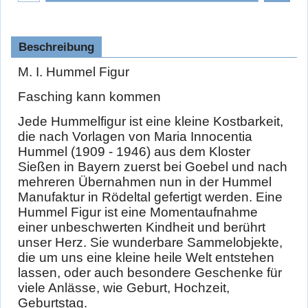
Beschreibung
M. I. Hummel Figur
Fasching kann kommen
Jede Hummelfigur ist eine kleine Kostbarkeit,
die nach Vorlagen von Maria Innocentia
Hummel (1909 - 1946) aus dem Kloster
Sießen in Bayern zuerst bei Goebel und nach
mehreren Übernahmen nun in der Hummel
Manufaktur in Rödeltal gefertigt werden. Eine
Hummel Figur ist eine Momentaufnahme
einer unbeschwerten Kindheit und berührt
unser Herz. Sie wunderbare Sammelobjekte,
die um uns eine kleine heile Welt entstehen
lassen, oder auch besondere Geschenke für
viele Anlässe, wie Geburt, Hochzeit,
Geburtstag.