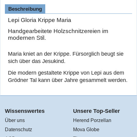
Beschreibung
Lepi Gloria Krippe Maria
Handgearbeitete Holzschnitzereien im
modernen Stil.
Maria kniet an der Krippe. Fürsorglich beugt sie
sich über das Jesukind.
Die modern gestaltete Krippe von Lepi aus dem
Grödner Tal kann über Jahre gesammelt werden.
Wissenswertes
Unsere Top-Seller
Über uns
Herend Porzellan
Datenschutz
Mova Globe