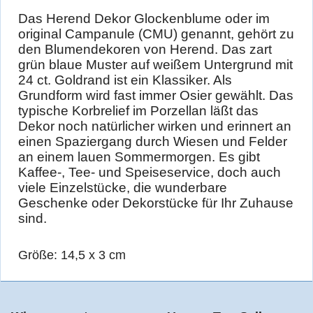
Das Herend Dekor Glockenblume oder im
original Campanule (CMU) genannt, gehört zu
den Blumendekoren von Herend. Das zart
grün blaue Muster auf weißem Untergrund mit
24 ct. Goldrand ist ein Klassiker. Als
Grundform wird fast immer Osier gewählt. Das
typische Korbrelief im Porzellan läßt das
Dekor noch natürlicher wirken und erinnert an
einen Spaziergang durch Wiesen und Felder
an einem lauen Sommermorgen. Es gibt
Kaffee-, Tee- und Speiseservice, doch auch
viele Einzelstücke, die wunderbare
Geschenke oder Dekorstücke für Ihr Zuhause
sind.
Größe: 14,5 x 3 cm