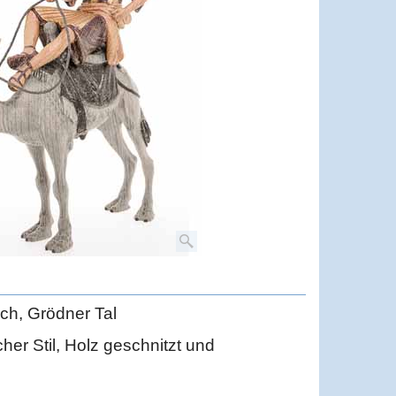
ich, Grödner Tal
her Stil, Holz geschnitzt und