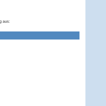
g aus: