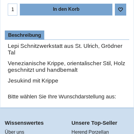
In den Korb
Beschreibung
Lepi Schnitzwerkstatt aus St. Ulrich, Grödner
Tal
Venezianische Krippe, orientalischer Stil, Holz
geschnitzt und handbemalt
Jesukind mit Krippe
Bitte wählen Sie Ihre Wunschdarstellung aus:
Wissenswertes
Unsere Top-Seller
Über uns
Herend Porzellan