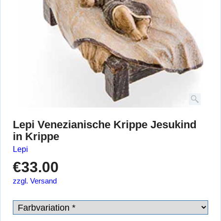
Lepi Venezianische Krippe Jesukind
in Krippe
Lepi
€
33.00
zzgl. Versand