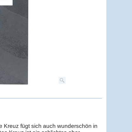
e Kreuz fügt sich auch wunderschön in