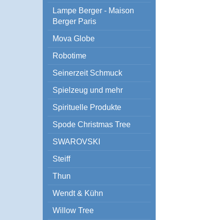
Lampe Berger - Maison
Berger Paris
Mova Globe
Robotime
Seinerzeit Schmuck
Spielzeug und mehr
Spirituelle Produkte
Spode Christmas Tree
SWAROVSKI
Steiff
Thun
Wendt & Kühn
Willow Tree