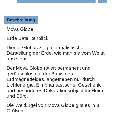
Beschreibung
Mova Globe
Erde Satellitenblick
Dieser Globus zeigt die realistische
Darstellung der Erde, wie man sie vom Weltall
aus sieht.
Der Mova Globe rotiert permanent und
geräuschlos auf der Basis des
Erdmagnetfeldes, angetrieben nur durch
Lichtenergie. Ein phantastischer Geschenk
und besonderes Dekorationsobjekt für Heim
und Büro.
Die Weltkugel von Mova Globe gibt es in 3
Größen.