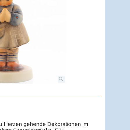
zu Herzen gehende Dekorationen im