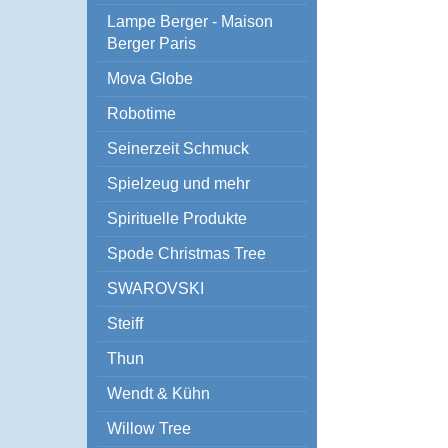
Lampe Berger - Maison
Berger Paris
Mova Globe
Robotime
Seinerzeit Schmuck
Spielzeug und mehr
Spirituelle Produkte
Spode Christmas Tree
SWAROVSKI
Steiff
Thun
Wendt & Kühn
Willow Tree