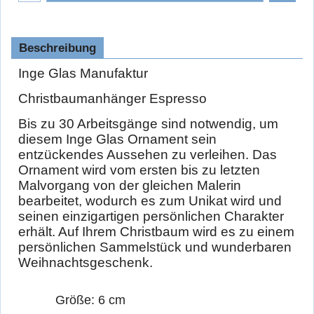
Beschreibung
Inge Glas Manufaktur
Christbaumanhänger Espresso
Bis zu 30 Arbeitsgänge sind notwendig, um
diesem Inge Glas Ornament sein
entzückendes Aussehen zu verleihen. Das
Ornament wird vom ersten bis zu letzten
Malvorgang von der gleichen Malerin
bearbeitet, wodurch es zum Unikat wird und
seinen einzigartigen persönlichen Charakter
erhält. Auf Ihrem Christbaum wird es zu einem
persönlichen Sammelstück und wunderbaren
Weihnachtsgeschenk.
Größe: 6 cm