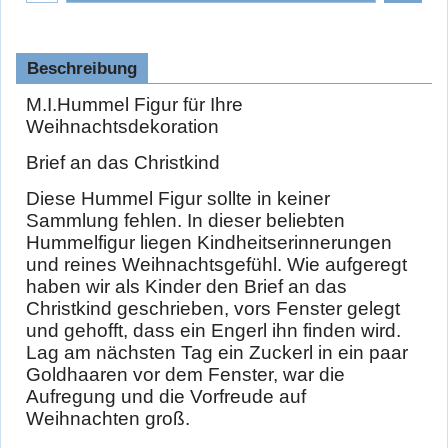
Beschreibung
M.I.Hummel Figur für Ihre
Weihnachtsdekoration
Brief an das Christkind
Diese Hummel Figur sollte in keiner
Sammlung fehlen. In dieser beliebten
Hummelfigur liegen Kindheitserinnerungen
und reines Weihnachtsgefühl. Wie aufgeregt
haben wir als Kinder den Brief an das
Christkind geschrieben, vors Fenster gelegt
und gehofft, dass ein Engerl ihn finden wird.
Lag am nächsten Tag ein Zuckerl in ein paar
Goldhaaren vor dem Fenster, war die
Aufregung und die Vorfreude auf
Weihnachten groß.