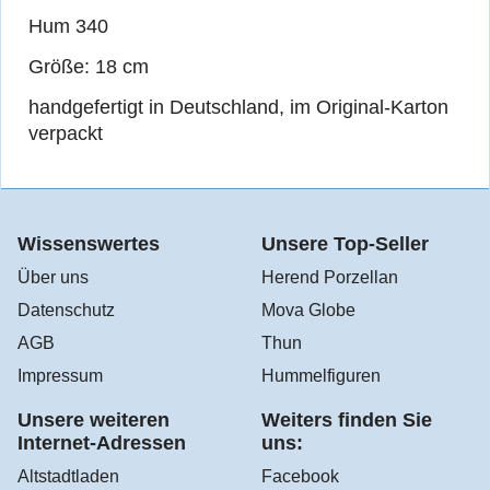
Hum 340
Größe: 18 cm
handgefertigt in Deutschland, im Original-Karton
verpackt
Wissenswertes
Unsere Top-Seller
Über uns
Herend Porzellan
Datenschutz
Mova Globe
AGB
Thun
Impressum
Hummelfiguren
Unsere weiteren
Weiters finden Sie
Internet-Adressen
uns:
Altstadtladen
Facebook