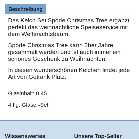
Beschreibung
Das Kelch Set Spode Christmas Tree ergänzt
perfekt das weihnachtliche Speiseservice mit
dem Weihnachtsbaum.
Spode Christmas Tree kann über Jahre
gesammelt werden und ist auch immer ein
schönes Geschenk zu Weihnachten.
In diesen wunderschönen Kelchen findet jede
Art von Getränk Platz.
Glasinhalt: 0,45 l
4 tlg. Gläser-Set
Wissenswertes
Unsere Top-Seller