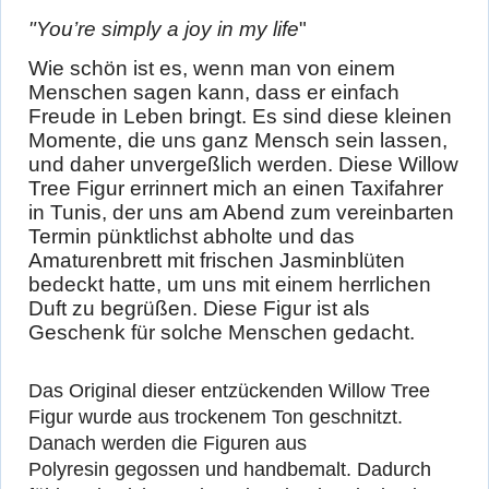
"You’re simply a joy in my life
"
Wie schön ist es, wenn man von einem
Menschen sagen kann, dass er einfach
Freude in Leben bringt. Es sind diese kleinen
Momente, die uns ganz Mensch sein lassen,
und daher unvergeßlich werden. Diese Willow
Tree Figur errinnert mich an einen Taxifahrer
in Tunis, der uns am Abend zum vereinbarten
Termin pünktlichst abholte und das
Amaturenbrett mit frischen Jasminblüten
bedeckt hatte, um uns mit einem herrlichen
Duft zu begrüßen. Diese Figur ist als
Geschenk für solche Menschen gedacht.
Das Original dieser entzückenden Willow Tree
Figur wurde aus trockenem Ton geschnitzt.
Danach werden die Figuren aus
Polyresin gegossen und handbemalt. Dadurch