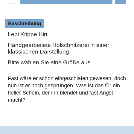
Beschreibung
Lepi Krippe Hirt
Handgearbeitete Holschnitzerei in einer
klassischen Darstellung.
Bitte wählen Sie eine Größe aus.
Fast wäre er schon eingeschlafen gewesen, doch
nun ist er hoch gesprungen. Was ist das für ein
heller Schein, der ihn blendet und fast Angst
macht?