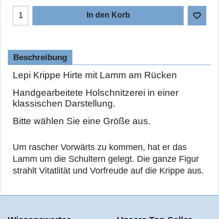
In den Korb
Beschreibung
Lepi Krippe Hirte mit Lamm am Rücken
Handgearbeitete Holschnitzerei in einer
klassischen Darstellung.
Bitte wählen Sie eine Größe aus.
Um rascher Vorwärts zu kommen, hat er das
Lamm um die Schultern gelegt. Die ganze Figur
strahlt Vitatlität und Vorfreude auf die Krippe aus.