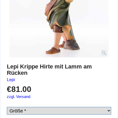
Lepi Krippe Hirte mit Lamm am
Rücken
Lepi
€
81.00
zzgl. Versand