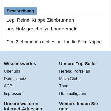
Beschreibung
Lepi Reindl Krippe Ziehbrunnen
aus Holz geschnitzt, handbemalt
Den Ziehbrunnen gibt es nur für die 8 cm Krippe.
Wissenswertes
Unsere Top-Seller
Über uns
Herend Porzellan
Datenschutz
Mova Globe
AGB
Thun
Impressum
Hummelfiguren
Unsere weiteren
Weiters finden Sie
Internet-Adressen
uns: