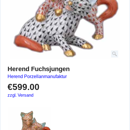
Herend Fuchsjungen
Herend Porzellanmanufaktur
€
599.00
zzgl. Versand