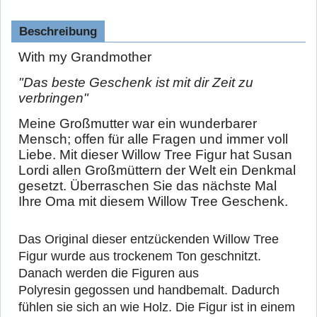
Beschreibung
With my Grandmother
"Das beste Geschenk ist mit dir Zeit zu
verbringen"
Meine Großmutter war ein wunderbarer
Mensch; offen für alle Fragen und immer voll
Liebe. Mit dieser Willow Tree Figur hat Susan
Lordi allen Großmüttern der Welt ein Denkmal
gesetzt. Überraschen Sie das nächste Mal
Ihre Oma mit diesem Willow Tree Geschenk.
Das Original dieser entzückenden Willow Tree
Figur wurde aus trockenem Ton geschnitzt.
Danach werden die Figuren aus
Polyresin gegossen und handbemalt. Dadurch
fühlen sie sich an wie Holz. Die Figur ist in einem