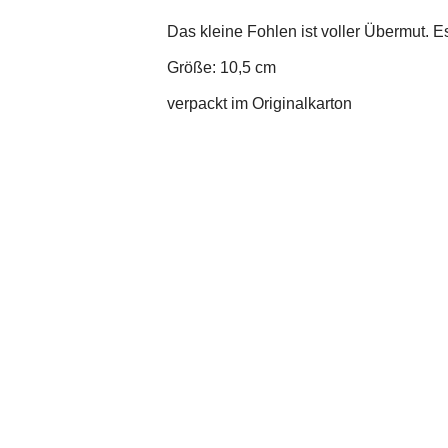
Das kleine Fohlen ist voller Übermut. 
Größe: 10,5 cm
verpackt im Originalkarton