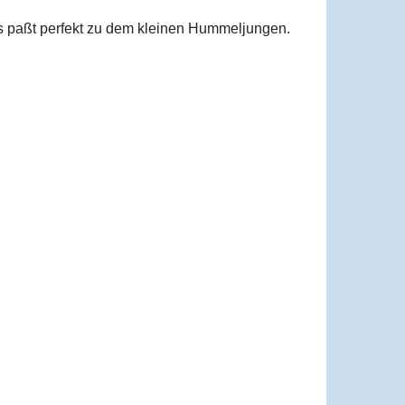
Es paßt perfekt zu dem kleinen Hummeljungen.