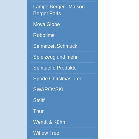
Lampe Berger - Maison
Berger Paris
Mova Globe
Robotime
Seinerzeit Schmuck
Spielzeug und mehr
Spirituelle Produkte
Spode Christmas Tree
SWAROVSKI
Steiff
Thun
Wendt & Kühn
Willow Tree