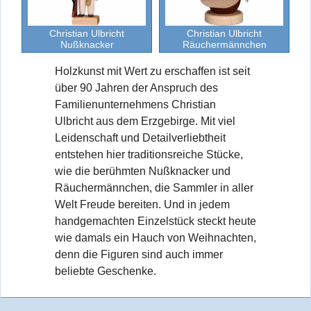
Christian Ulbricht
Christian Ulbricht
Nußknacker
Räuchermännchen
Holzkunst mit Wert zu erschaffen ist seit
über 90 Jahren der Anspruch des
Familienunternehmens Christian
Ulbricht aus dem Erzgebirge. Mit viel
Leidenschaft und Detailverliebtheit
entstehen hier traditionsreiche Stücke,
wie die berühmten Nußknacker und
Räuchermännchen, die Sammler in aller
Welt Freude bereiten. Und in jedem
handgemachten Einzelstück steckt heute
wie damals ein Hauch von Weihnachten,
denn die Figuren sind auch immer
beliebte Geschenke.