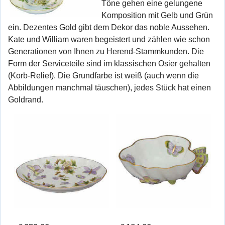
Töne gehen eine gelungene
Komposition mit Gelb und Grün
ein. Dezentes Gold gibt dem Dekor das noble Aussehen.
Kate und William waren begeistert und zählen wie schon
Generationen von Ihnen zu Herend-Stammkunden.
Die
Form der Serviceteile sind im klassischen Osier gehalten
(Korb-Relief). Die Grundfarbe ist weiß (auch wenn die
Abbildungen manchmal täuschen), jedes Stück hat einen
Goldrand.