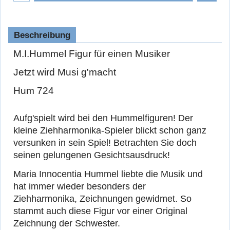
Beschreibung
M.I.Hummel Figur für einen Musiker
Jetzt wird Musi g'macht
Hum 724
Aufg'spielt wird bei den Hummelfiguren! Der
kleine Ziehharmonika-Spieler blickt schon ganz
versunken in sein Spiel! Betrachten Sie doch
seinen gelungenen Gesichtsausdruck!
Maria Innocentia Hummel liebte die Musik und
hat immer wieder besonders der
Ziehharmonika, Zeichnungen gewidmet. So
stammt auch diese Figur vor einer Original
Zeichnung der Schwester.